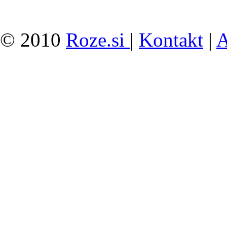
© 2010
Roze.si
|
Kontakt
|