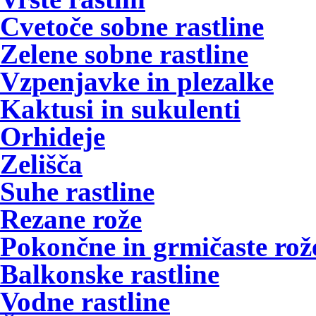
Cvetoče sobne rastline
Zelene sobne rastline
Vzpenjavke in plezalke
Kaktusi in sukulenti
Orhideje
Zelišča
Suhe rastline
Rezane rože
Pokončne in grmičaste rož
Balkonske rastline
Vodne rastline