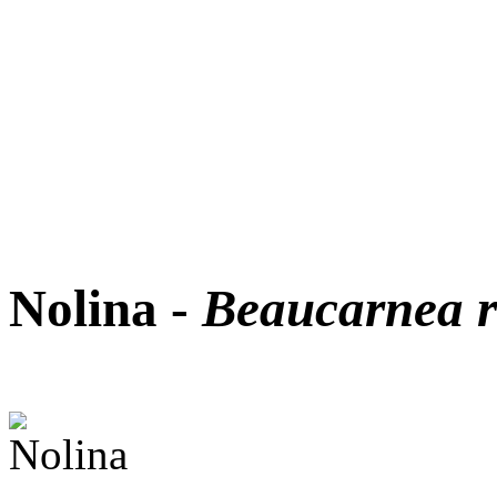
Nolina -
Beaucarnea r